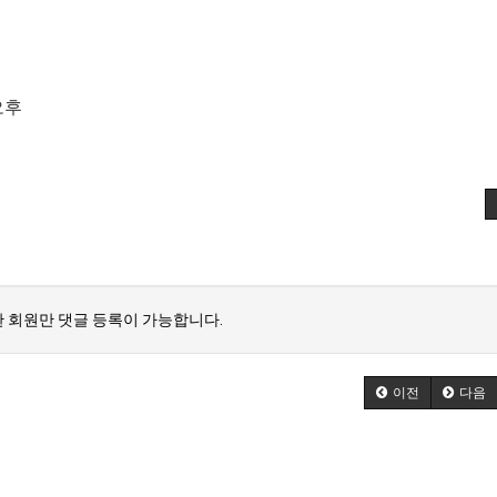
오후
 회원만 댓글 등록이 가능합니다.
이전
다음