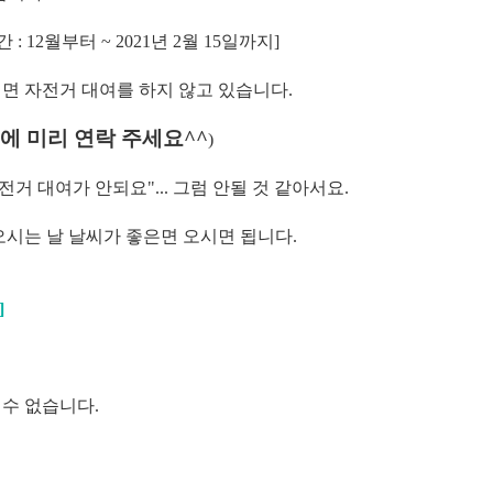
 12월부터 ~ 2021년 2월 15일까지]
 자전거 대여를 하지 않고 있습니다.
에 미리 연락 주세요^^
)
거 대여가 안되요"... 그럼 안될 것 같아서요.
오시는 날 날씨가 좋은면 오시면 됩니다.
]
 수 없습니다.