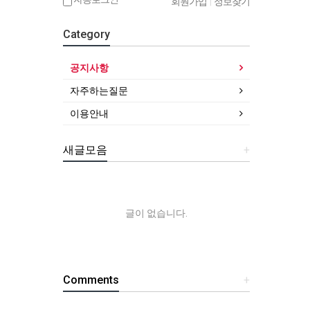
회원가입
|
정보찾기
Category
공지사항
자주하는질문
이용안내
새글모음
+
글이 없습니다.
Comments
+