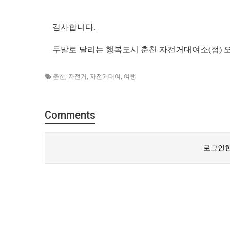
감사합니다.
두발로 달리는 행복도시 춘천 자전거대여소(점) 
춘천
,
자전거
,
자전거대여
,
여행
Comments
로그인한