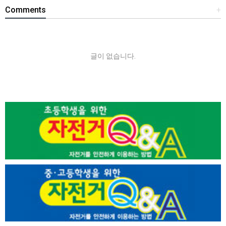
Comments
+
글이 없습니다.