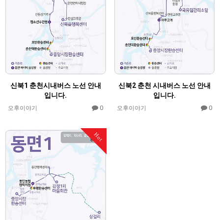
신북1 춘천시내버스 노선 안내
신북2 춘천 시내버스 노선 안내
입니다.
입니다.
0
0
오후이야기
오후이야기
Hot