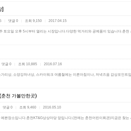
]
25
댓글 0
조회 9,150
2017.04.15
|
|
|
댓글 0
조회 10,885
2016.07.16
|
|
춘천 가볼만한곳)
댓글 0
조회 9,460
2016.05.10
|
|