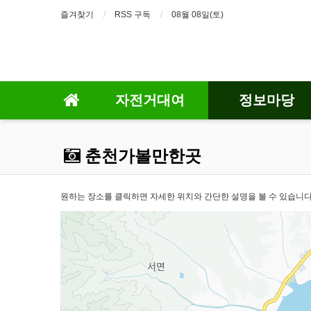
즐겨찾기
RSS 구독
08월 08일(토)
자전거대여
정보마당
춘천가볼만한곳
원하는 장소를 클릭하면 자세한 위치와 간단한 설명을 볼 수 있습니다