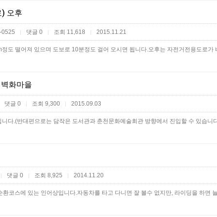
) 오후
-0525
댓글 0
조회 11,618
2015.11.21
|
|
|
 벽화마을
댓글 0
조회 9,300
2015.09.03
|
|
댓글 0
조회 8,925
2014.11.20
|
|
|