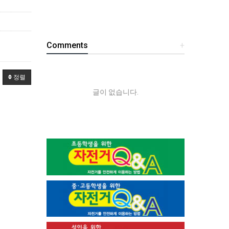
Comments
+
정렬
글이 없습니다.