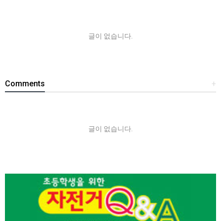
글이 없습니다.
Comments
+
글이 없습니다.