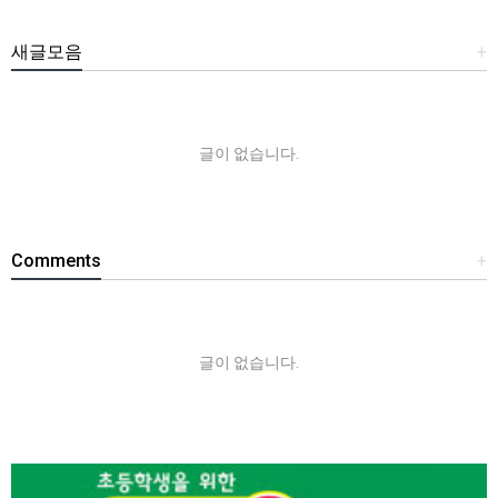
새글모음
+
글이 없습니다.
Comments
+
글이 없습니다.