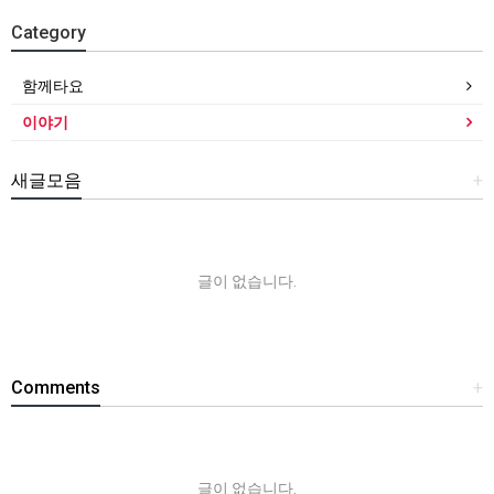
Category
함께타요
이야기
새글모음
+
글이 없습니다.
Comments
+
글이 없습니다.