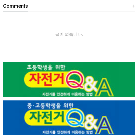
Comments
+
글이 없습니다.