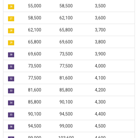
55,000
58,500
3,500
26
58,500
62,100
3,600
27
62,100
65,800
3,700
28
65,800
69,600
3,800
29
69,600
73,500
3,900
30
73,500
77,500
4,000
31
77,500
81,600
4,100
32
81,600
85,800
4,200
33
85,800
90,100
4,300
34
90,100
94,500
4,400
35
94,500
99,000
4,500
36