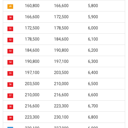
160,800
166,600
5,800
49
166,600
172,500
5,900
50
172,500
178,500
6,000
51
178,500
184,600
6,100
52
184,600
190,800
6,200
53
190,800
197,100
6,300
54
197,100
203,500
6,400
55
203,500
210,000
6,500
56
210,000
216,600
6,600
57
216,600
223,300
6,700
58
223,300
230,100
6,800
59