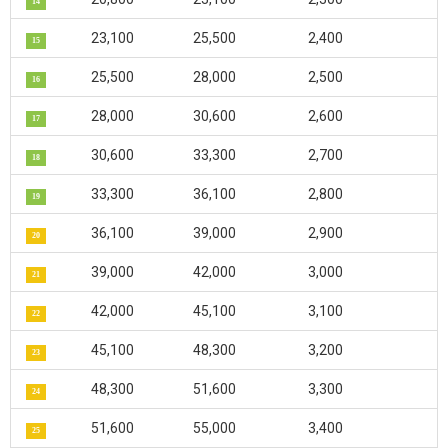
14
23,100
25,500
2,400
15
25,500
28,000
2,500
16
28,000
30,600
2,600
17
30,600
33,300
2,700
18
33,300
36,100
2,800
19
36,100
39,000
2,900
20
39,000
42,000
3,000
21
42,000
45,100
3,100
22
45,100
48,300
3,200
23
48,300
51,600
3,300
24
51,600
55,000
3,400
25