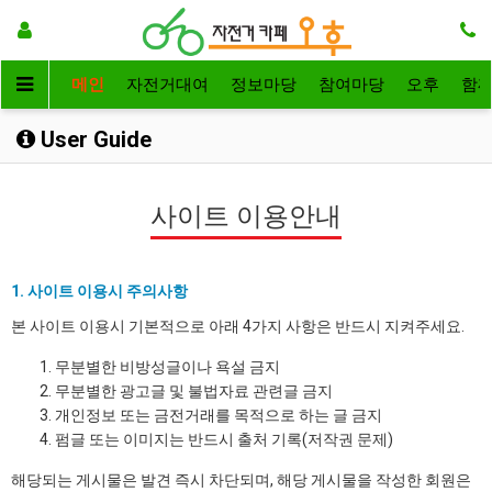
메인
자전거대여
정보마당
참여마당
오후
함
User Guide
사이트 이용안내
1. 사이트 이용시 주의사항
본 사이트 이용시 기본적으로 아래 4가지 사항은 반드시 지켜주세요.
무분별한 비방성글이나 욕설 금지
무분별한 광고글 및 불법자료 관련글 금지
개인정보 또는 금전거래를 목적으로 하는 글 금지
펌글 또는 이미지는 반드시 출처 기록(저작권 문제)
해당되는 게시물은 발견 즉시 차단되며, 해당 게시물을 작성한 회원은