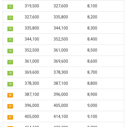
319,500
327,600
8,100
72
327,600
335,800
8,200
73
335,800
344,100
8,300
74
344,100
352,500
8,400
75
352,500
361,000
8,500
76
361,000
369,600
8,600
77
369,600
378,300
8,700
78
378,300
387,100
8,800
79
387,100
396,000
8,900
80
396,000
405,000
9,000
81
405,000
414,100
9,100
82