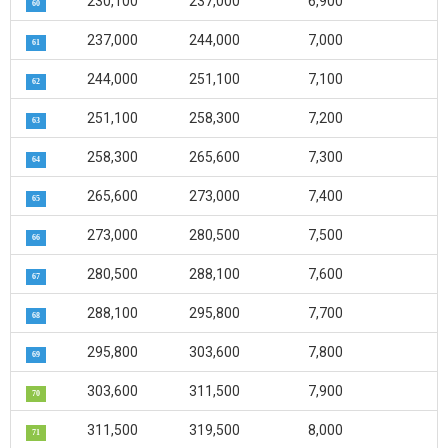
230,100
237,000
6,900
60
237,000
244,000
7,000
61
244,000
251,100
7,100
62
251,100
258,300
7,200
63
258,300
265,600
7,300
64
265,600
273,000
7,400
65
273,000
280,500
7,500
66
280,500
288,100
7,600
67
288,100
295,800
7,700
68
295,800
303,600
7,800
69
303,600
311,500
7,900
70
311,500
319,500
8,000
71