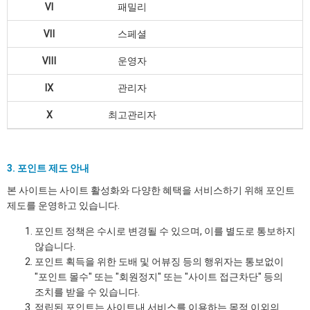
Ⅵ
패밀리
Ⅶ
스페셜
Ⅷ
운영자
Ⅸ
관리자
Ⅹ
최고관리자
3. 포인트 제도 안내
본 사이트는 사이트 활성화와 다양한 혜택을 서비스하기 위해 포인트
제도를 운영하고 있습니다.
포인트 정책은 수시로 변경될 수 있으며, 이를 별도로 통보하지
않습니다.
포인트 획득을 위한 도배 및 어뷰징 등의 행위자는 통보없이
"포인트 몰수" 또는 "회원정지" 또는 "사이트 접근차단" 등의
조치를 받을 수 있습니다.
적립된 포인트는 사이트내 서비스를 이용하는 목적 이외의