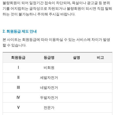
불량회원이 되어 일정기간 접속이 차단되며, 욕설이나 광고글 등 분위
기를 어지럽히는 글작성으로 차된되거나 불량회원이 되시면 직접 탈퇴
하는 것이 불가능하니 주의해 주시길 바랍니다.
2. 회원등급 제도 안내
본 사이트는 회원등급에 따라 이용하실 수 있는 서비스에 차이가 발생
할 수 있습니다.
회원등급
등급명
설명
비고
Ⅰ
비회원
Ⅱ
세발자전거
Ⅲ
네발자전거
Ⅳ
두발자전거
Ⅴ
전문가