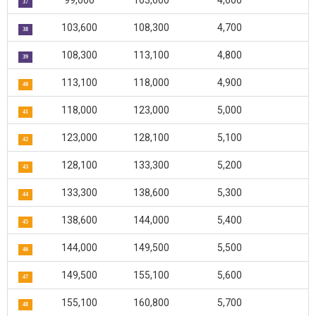
99,000
103,600
4,600
37
103,600
108,300
4,700
38
108,300
113,100
4,800
39
113,100
118,000
4,900
40
118,000
123,000
5,000
41
123,000
128,100
5,100
42
128,100
133,300
5,200
43
133,300
138,600
5,300
44
138,600
144,000
5,400
45
144,000
149,500
5,500
46
149,500
155,100
5,600
47
155,100
160,800
5,700
48