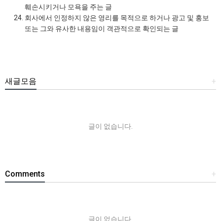
훼손시키거나 모욕을 주는 글
회사에서 인정하지 않은 영리를 목적으로 하거나 광고 및 홍보
또는 그와 유사한 내용임이 객관적으로 확인되는 글
새글모음
+
글이 없습니다.
Comments
+
글이 없습니다.