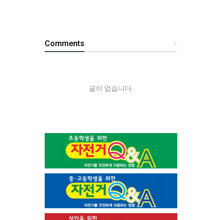
Comments
+
글이 없습니다.