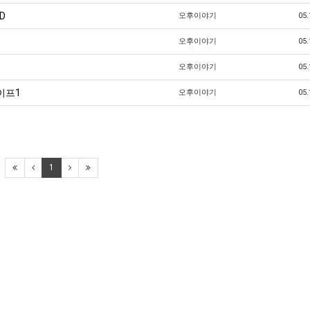
D
오후이야기
05.
오후이야기
05.
)
오후이야기
05.
이프1
오후이야기
05.
1