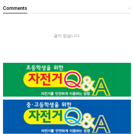
Comments
+
글이 없습니다.