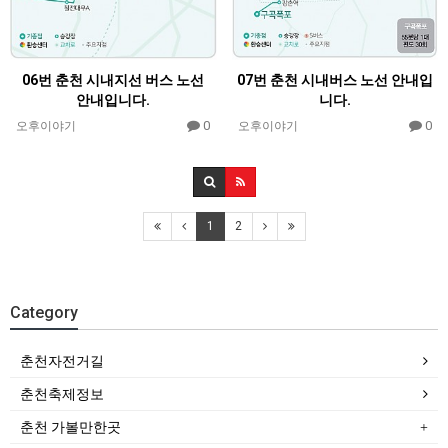
06번 춘천 시내지선 버스 노선
07번 춘천 시내버스 노선 안내입
안내입니다.
니다.
0
0
오후이야기
오후이야기
1
2
Category
춘천자전거길
춘천축제정보
춘천 가볼만한곳