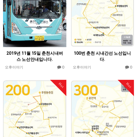
2019년 11월 15일 춘천시내버
100번 춘천 시내간선 노선입니
스 노선안내입니다.
다.
0
0
오후이야기
오후이야기
Hot
Hot