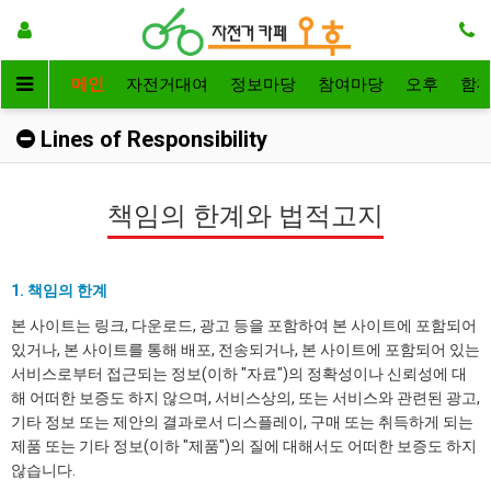
메인
자전거대여
정보마당
참여마당
오후
함
Lines of Responsibility
책임의 한계와 법적고지
1. 책임의 한계
본 사이트는 링크, 다운로드, 광고 등을 포함하여 본 사이트에 포함되어
있거나, 본 사이트를 통해 배포, 전송되거나, 본 사이트에 포함되어 있는
서비스로부터 접근되는 정보(이하 "자료")의 정확성이나 신뢰성에 대
해 어떠한 보증도 하지 않으며, 서비스상의, 또는 서비스와 관련된 광고,
기타 정보 또는 제안의 결과로서 디스플레이, 구매 또는 취득하게 되는
제품 또는 기타 정보(이하 "제품")의 질에 대해서도 어떠한 보증도 하지
않습니다.