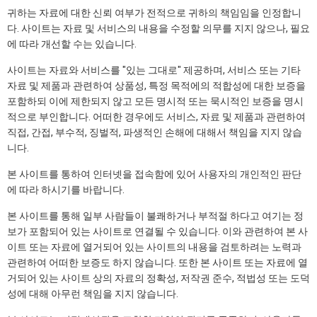
귀하는 자료에 대한 신뢰 여부가 전적으로 귀하의 책임임을 인정합니
다. 사이트는 자료 및 서비스의 내용을 수정할 의무를 지지 않으나, 필요
에 따라 개선할 수는 있습니다.
사이트는 자료와 서비스를 "있는 그대로" 제공하며, 서비스 또는 기타
자료 및 제품과 관련하여 상품성, 특정 목적에의 적합성에 대한 보증을
포함하되 이에 제한되지 않고 모든 명시적 또는 묵시적인 보증을 명시
적으로 부인합니다. 어떠한 경우에도 서비스, 자료 및 제품과 관련하여
직접, 간접, 부수적, 징벌적, 파생적인 손해에 대해서 책임을 지지 않습
니다.
본 사이트를 통하여 인터넷을 접속함에 있어 사용자의 개인적인 판단
에 따라 하시기를 바랍니다.
본 사이트를 통해 일부 사람들이 불쾌하거나 부적절 하다고 여기는 정
보가 포함되어 있는 사이트로 연결될 수 있습니다. 이와 관련하여 본 사
이트 또는 자료에 열거되어 있는 사이트의 내용을 검토하려는 노력과
관련하여 어떠한 보증도 하지 않습니다. 또한 본 사이트 또는 자료에 열
거되어 있는 사이트 상의 자료의 정확성, 저작권 준수, 적법성 또는 도덕
성에 대해 아무런 책임을 지지 않습니다.