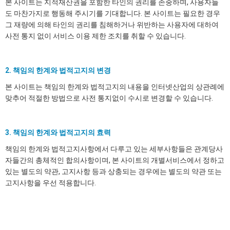
본 사이트는 지적재산권을 포함한 타인의 권리를 존중하며, 사용자들
도 마찬가지로 행동해 주시기를 기대합니다. 본 사이트는 필요한 경우
그 재량에 의해 타인의 권리를 침해하거나 위반하는 사용자에 대하여
사전 통지 없이 서비스 이용 제한 조치를 취할 수 있습니다.
2. 책임의 한계와 법적고지의 변경
본 사이트는 책임의 한계와 법적고지의 내용을 인터넷산업의 상관례에
맞추어 적절한 방법으로 사전 통지없이 수시로 변경할 수 있습니다.
3. 책임의 한계와 법적고지의 효력
책임의 한계와 법적고지사항에서 다루고 있는 세부사항들은 관계당사
자들간의 총체적인 합의사항이며, 본 사이트의 개별서비스에서 정하고
있는 별도의 약관, 고지사항 등과 상충되는 경우에는 별도의 약관 또는
고지사항을 우선 적용합니다.