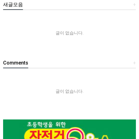
새글모음
+
글이 없습니다.
Comments
+
글이 없습니다.