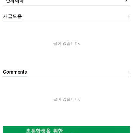
단체 예약
새글모음
+
글이 없습니다.
Comments
+
글이 없습니다.