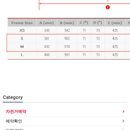
Category
자전거예약
예약확인