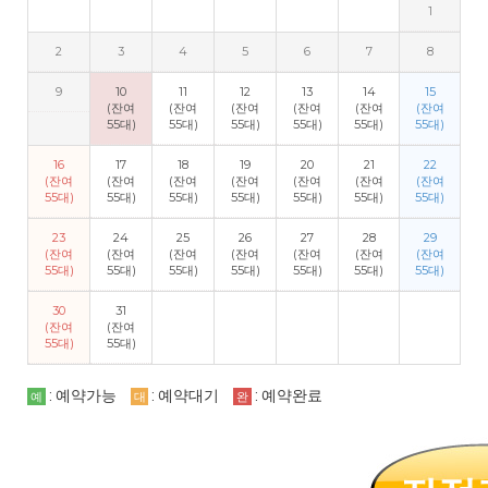
1
2
3
4
5
6
7
8
9
10
11
12
13
14
15
(잔여
(잔여
(잔여
(잔여
(잔여
(잔여
55대)
55대)
55대)
55대)
55대)
55대)
16
17
18
19
20
21
22
(잔여
(잔여
(잔여
(잔여
(잔여
(잔여
(잔여
55대)
55대)
55대)
55대)
55대)
55대)
55대)
23
24
25
26
27
28
29
(잔여
(잔여
(잔여
(잔여
(잔여
(잔여
(잔여
55대)
55대)
55대)
55대)
55대)
55대)
55대)
30
31
(잔여
(잔여
55대)
55대)
: 예약가능
: 예약대기
: 예약완료
예
대
완