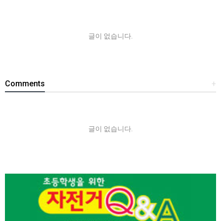
글이 없습니다.
Comments
+
글이 없습니다.