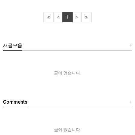
1
새글모음
+
글이 없습니다.
Comments
+
글이 없습니다.