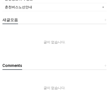
춘천버스노선안내
새글모음
+
글이 없습니다.
Comments
+
글이 없습니다.