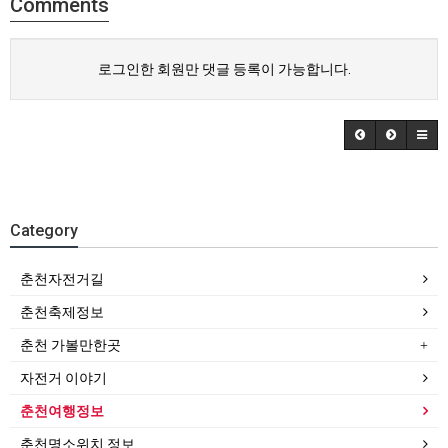
Comments
로그인한 회원만 댓글 등록이 가능합니다.
Category
춘천자전거길
춘천축제정보
춘천 가볼만한곳
자전거 이야기
춘천여행정보
춘천명소위치 정보