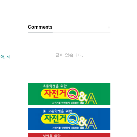
Comments
+
글이 없습니다.
어, 체