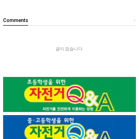
Comments
+
글이 없습니다.