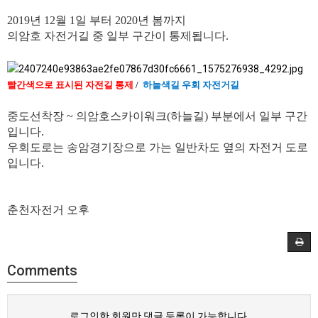
2019년 12월 1일 부터 2020년 봄까지
의암호 자전거길 중 일부 구간이 통제됩니다.
빨간색으로 표시된 자전길 통제
/
하늘색길 우회 자전거길
중도선착장 ~ 의암호스카이워크(하늘길) 부분에서 일부 구간
입니다.
우회도로는 송암경기장으로 가는 일반차도 옆의 자전거 도로
입니다.
춘천자전거 오후
Comments
로그인한 회원만 댓글 등록이 가능합니다.