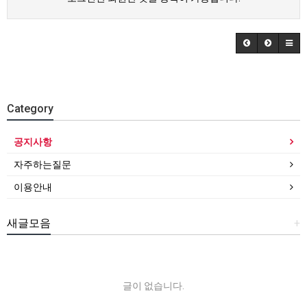
Category
공지사항
자주하는질문
이용안내
새글모음
+
글이 없습니다.