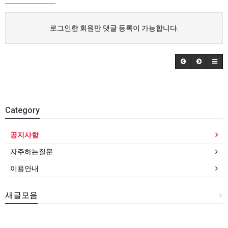
로그인한 회원만 댓글 등록이 가능합니다.
Category
공지사항
자주하는질문
이용안내
새글모음
+