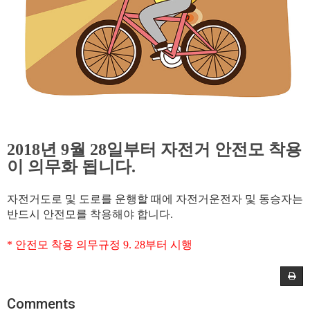
2018년 9월 28일부터 자전거 안전모 착용
이 의무화 됩니다.
자전거도로 및 도로를 운행할 때에 자전거운전자 및 동승자는
반드시 안전모를 착용해야 합니다.
* 안전모 착용 의무규정 9. 28부터 시행
Comments