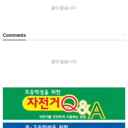
글이 없습니다.
Comments
+
글이 없습니다.