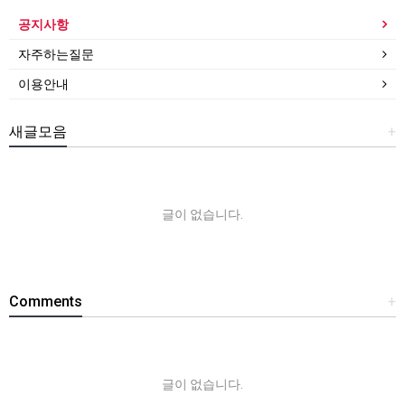
공지사항
자주하는질문
이용안내
새글모음
+
글이 없습니다.
Comments
+
글이 없습니다.