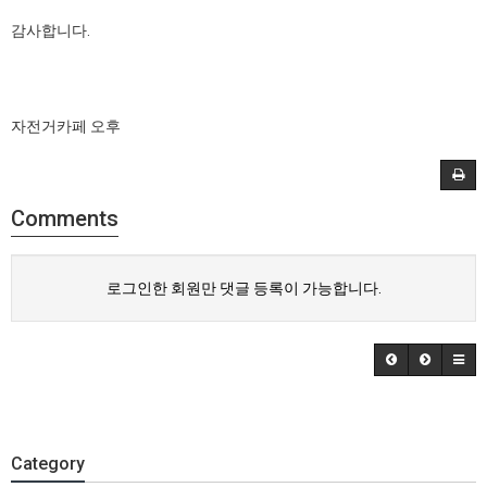
감사합니다.
자전거카페 오후
Comments
로그인한 회원만 댓글 등록이 가능합니다.
Category