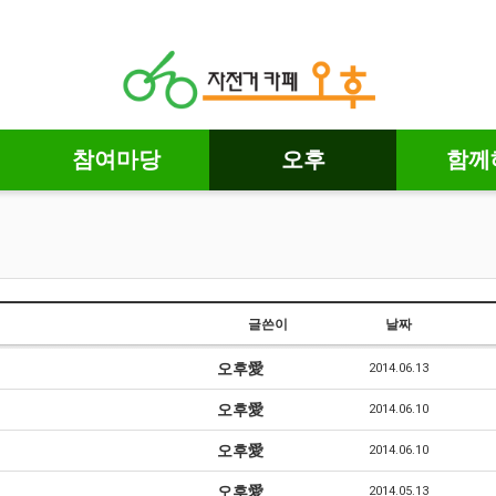
참여마당
오후
함께
글쓴이
날짜
오후愛
2014.06.13
오후愛
2014.06.10
오후愛
2014.06.10
오후愛
2014.05.13