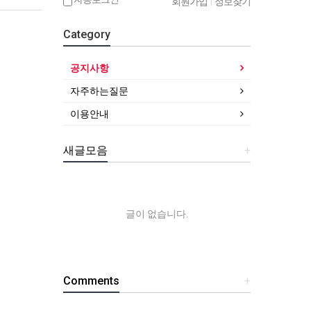
회원가입
|
정보찾기
Category
공지사항
자주하는질문
이용안내
새글모음
+
글이 없습니다.
Comments
+