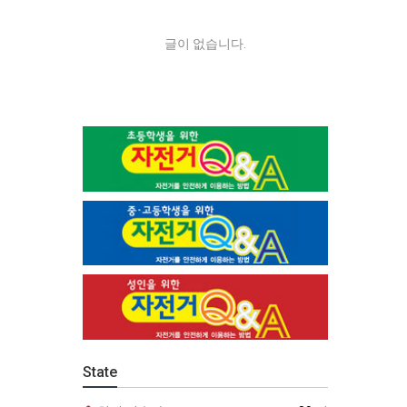
글이 없습니다.
State