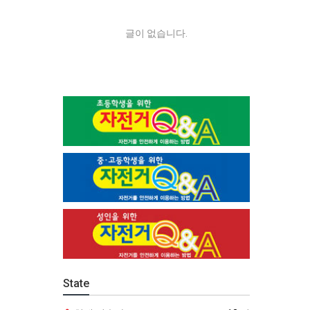
글이 없습니다.
State