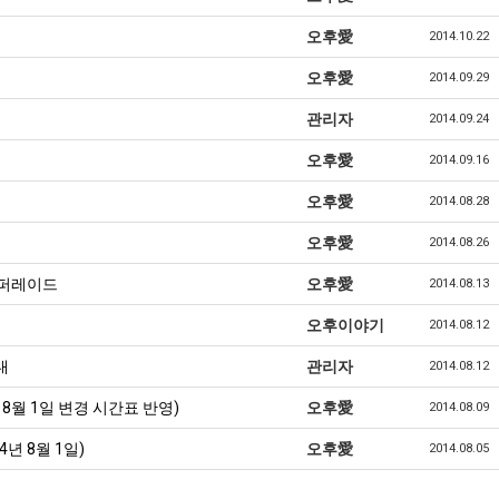
오후愛
2014.10.22
오후愛
2014.09.29
관리자
2014.09.24
오후愛
2014.09.16
오후愛
2014.08.28
오후愛
2014.08.26
거퍼레이드
오후愛
2014.08.13
오후이야기
2014.08.12
내
관리자
2014.08.12
8월 1일 변경 시간표 반영)
오후愛
2014.08.09
년 8월 1일)
오후愛
2014.08.05