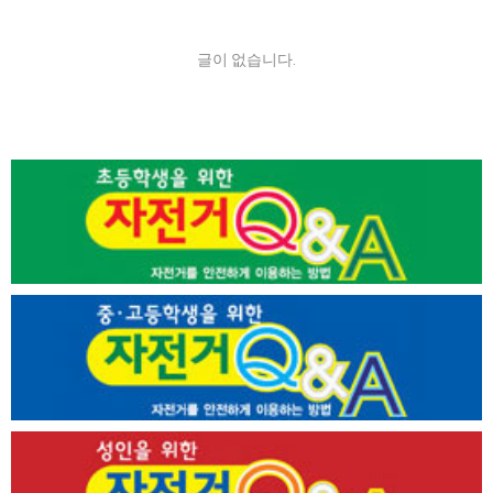
글이 없습니다.