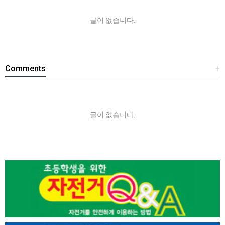
글이 없습니다.
Comments
+
글이 없습니다.