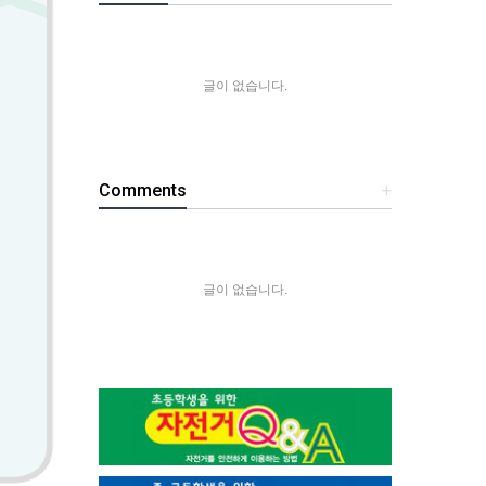
글이 없습니다.
Comments
+
글이 없습니다.