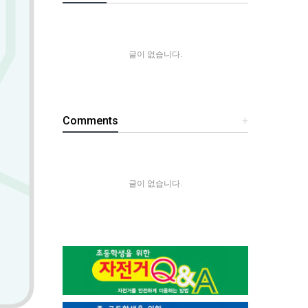
글이 없습니다.
Comments
+
글이 없습니다.