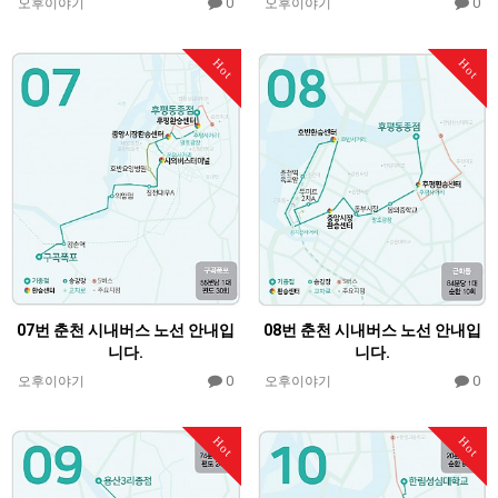
0
0
오후이야기
오후이야기
Hot
Hot
07번 춘천 시내버스 노선 안내입
08번 춘천 시내버스 노선 안내입
니다.
니다.
0
0
오후이야기
오후이야기
Hot
Hot