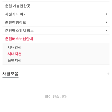
춘천 가볼만한곳
자전거 이야기
춘천여행정보
춘천명소위치 정보
춘천버스노선안내
시내간선
시내지선
읍면지선
새글모음
+
글이 없습니다.