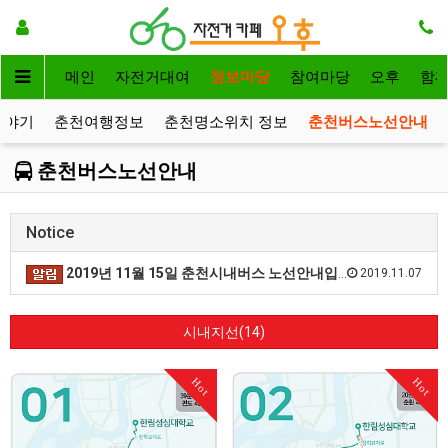
메인
자전거대여
정보마당
참여마당
오후
함
이야기
춘천여행정보
춘천명소위치 정보
춘천버스노선안내
춘천버스노선안내
Notice
2019년 11월 15일 춘천시내버스 노선안내입니다.
2019.11.07
시내지선(14)
Hot
Hot