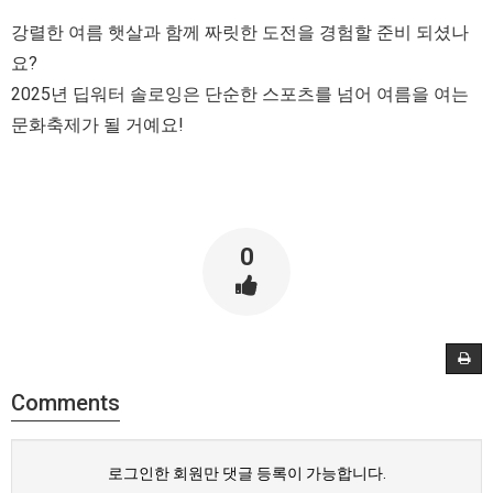
강렬한 여름 햇살과 함께 짜릿한 도전을 경험할 준비 되셨나
요?
2025년 딥워터 솔로잉은 단순한 스포츠를 넘어 여름을 여는
문화축제가 될 거예요!
0
Comments
로그인한 회원만 댓글 등록이 가능합니다.