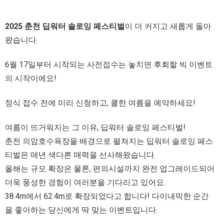
2025 춘천 딥워터 솔로잉 페스티벌
이 더 커지고 새롭게 돌아
왔습니다.
6월 17일부터 시작되는 사전접수는 놓치면 후회할 빅 이벤트
의 시작이에요!
정식 접수 전에 미리 신청하고, 쿨한 여름을 예약하세요!
여름이 뜨거워지는 그 이유, 딥워터 솔로잉 페스티벌!
춘천 의암호수욕장을 배경으로 펼쳐지는 딥워터 솔로잉 페스
티벌은 매년 색다른 매력을 선사해왔습니다.
올해는 규모 확장은 물론, 편의시설까지 완전 업그레이드되어
더욱 풍성한 경험이 여러분을 기다리고 있어요.
38.4m에서 62.4m로 확장되었다고 합니다! 다이내믹한 순간
을 좋아하는 당신에게 딱 맞는 이벤트입니다.