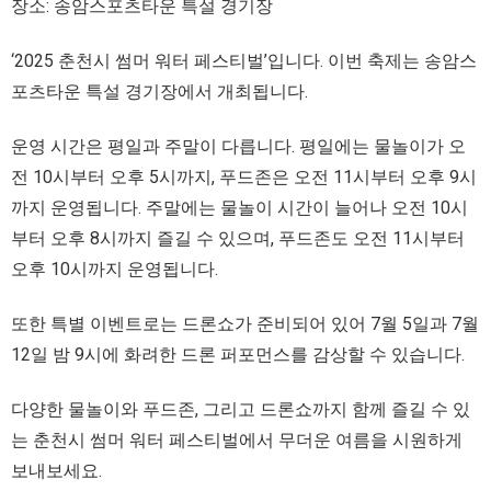
장소: 송암스포츠타운 특설 경기장
‘2025 춘천시 썸머 워터 페스티벌’입니다. 이번 축제는 송암스
포츠타운 특설 경기장에서 개최됩니다.
운영 시간은 평일과 주말이 다릅니다. 평일에는 물놀이가 오
전 10시부터 오후 5시까지, 푸드존은 오전 11시부터 오후 9시
까지 운영됩니다. 주말에는 물놀이 시간이 늘어나 오전 10시
부터 오후 8시까지 즐길 수 있으며, 푸드존도 오전 11시부터
오후 10시까지 운영됩니다.
또한 특별 이벤트로는 드론쇼가 준비되어 있어 7월 5일과 7월
12일 밤 9시에 화려한 드론 퍼포먼스를 감상할 수 있습니다.
다양한 물놀이와 푸드존, 그리고 드론쇼까지 함께 즐길 수 있
는 춘천시 썸머 워터 페스티벌에서 무더운 여름을 시원하게
보내보세요.