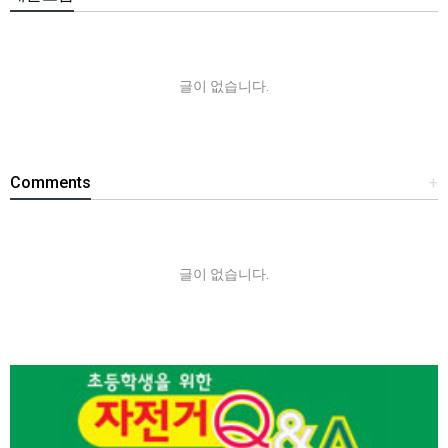
글이 없습니다.
Comments
+
글이 없습니다.