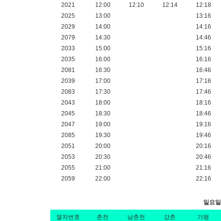
2021
12:00
12:10
12:14
12:18
2025
13:00
13:16
2029
14:00
14:16
2079
14:30
14:46
2033
15:00
15:16
2035
16:00
16:16
2081
16:30
16:46
2039
17:00
17:16
2083
17:30
17:46
2043
18:00
18:16
2045
18:30
18:46
2047
19:00
19:16
2085
19:30
19:46
2051
20:00
20:16
2053
20:30
20:46
2055
21:00
21:16
2059
22:00
22:16
일요일상
열차번호
춘천
남춘천
강촌
가평