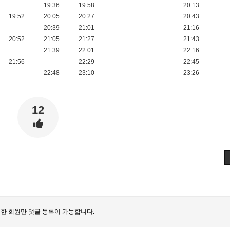
19:36
19:58
20:13
19:52
20:05
20:27
20:43
20:39
21:01
21:16
20:52
21:05
21:27
21:43
21:39
22:01
22:16
21:56
22:29
22:45
22:48
23:10
23:26
12
한 회원만 댓글 등록이 가능합니다.