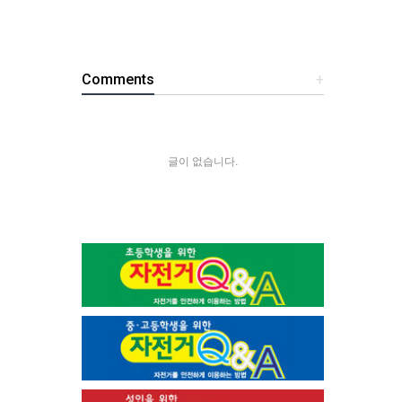
Comments
+
글이 없습니다.