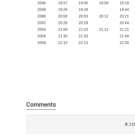
2046
18:57
19:00
19:09
19:18
2048
19:26
19:29
19:44
2088
20:00
20:03
20:12
20:21
2052
20:26
20:29
20:44
2054
21:00
21:03
21:12
21:21
2056
21:30
21:33
21:48
2058
22:10
22:13
22:30
Comments
로그인