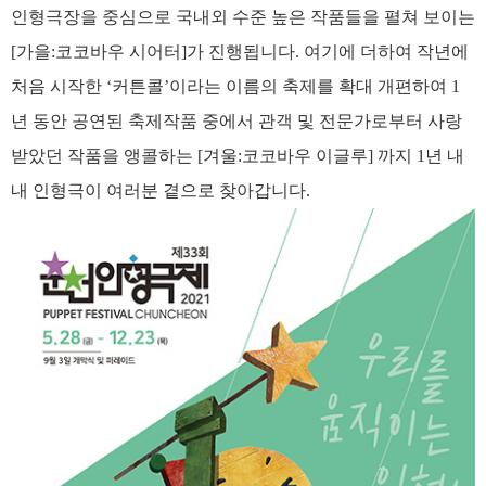
인형극장을 중심으로 국내외 수준 높은 작품들을 펼쳐 보이는
[가을:코코바우 시어터]가 진행됩니다. 여기에 더하여 작년에
처음 시작한 ‘커튼콜’이라는 이름의 축제를 확대 개편하여 1
년 동안 공연된 축제작품 중에서 관객 및 전문가로부터 사랑
받았던 작품을 앵콜하는 [겨울:코코바우 이글루] 까지 1년 내
내 인형극이 여러분 곁으로 찾아갑니다.