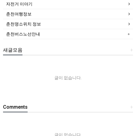
자전거 이야기
춘천여행정보
춘천명소위치 정보
춘천버스노선안내
새글모음
+
글이 없습니다.
Comments
+
글이 없습니다.