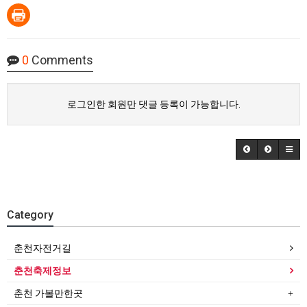
0
Comments
로그인한 회원만 댓글 등록이 가능합니다.
Category
춘천자전거길
춘천축제정보
춘천 가볼만한곳