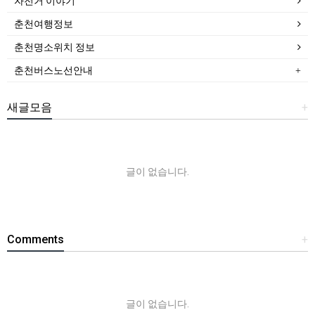
자전거 이야기
춘천여행정보
춘천명소위치 정보
춘천버스노선안내
새글모음
+
글이 없습니다.
Comments
+
글이 없습니다.