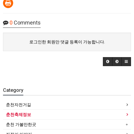
0
Comments
로그인한 회원만 댓글 등록이 가능합니다.
Category
춘천자전거길
춘천축제정보
춘천 가볼만한곳