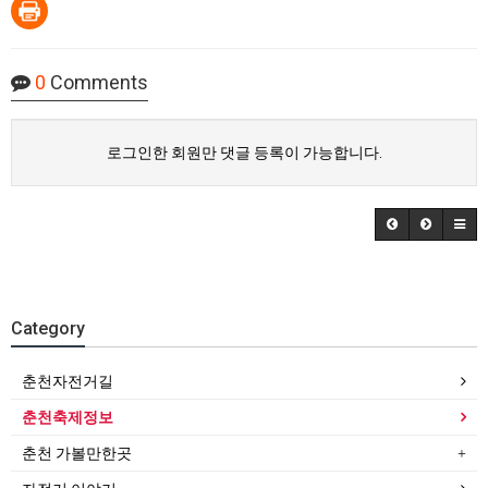
0
Comments
로그인한 회원만 댓글 등록이 가능합니다.
Category
춘천자전거길
춘천축제정보
춘천 가볼만한곳