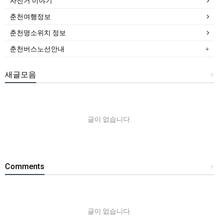
자전거 이야기
춘천여행정보
춘천명소위치 정보
춘천버스노선안내
새글모음
+
글이 없습니다.
Comments
+
글이 없습니다.