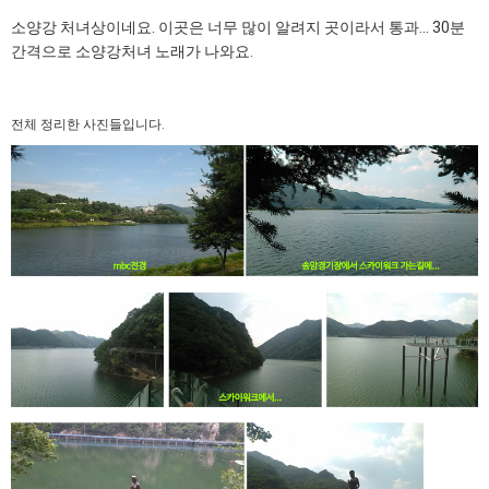
소양강 처녀상이네요. 이곳은 너무 많이 알려지 곳이라서 통과... 30분
간격으로 소양강처녀 노래가 나와요.
전체 정리한 사진들입니다.