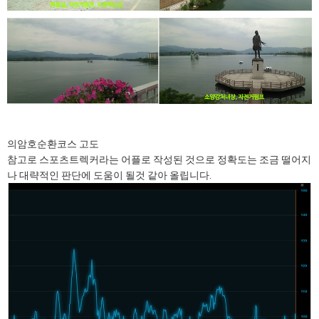
의암호순환코스 고도
참고로 스포츠트렉커라는 어플로 작성된 것으로 정확도는 조금 떨어지
나 대략적인 판단에 도움이 될것 같아 올립니다.