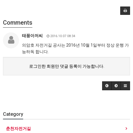
Comments
태풍아저씨
2016.10.07 08:34
의암호 자전거길 공사는 2016년 10월 1일부터 정상 운행 가
능하독 합니다.
로그인한 회원만 댓글 등록이 가능합니다.
Category
춘천자전거길