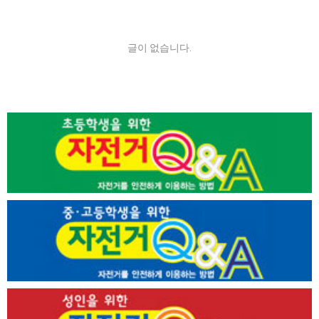
글이 없습니다.