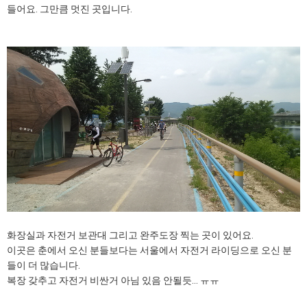
들어요. 그만큼 멋진 곳입니다.
화장실과 자전거 보관대 그리고 완주도장 찍는 곳이 있어요.
이곳은 춘에서 오신 분들보다는 서울에서 자전거 라이딩으로 오신 분
들이 더 많습니다.
복장 갖추고 자전거 비싼거 아님 있음 안될듯... ㅠㅠ