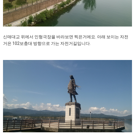
신매대교 위에서 인형극장을 바라보면 찍은거에요. 아래 보이는 자전
거은 102보충대 방향으로 가는 자전거길입니다.