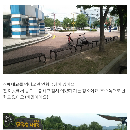
신매대교를 넘어오면 인형극장이 있어요.
전 이곳에서 물도 보충하고 잠시 쉬었다 가는 장소에요. 호수쪽으로 벤
치도 있어요.(비밀이에요)