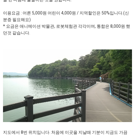
이용요금 : 어른 5,000원 어린이 4,000원 / 지역할인은 50%입니다.(신
분증 필요해요)
* 요금은 애니메이션 박물관, 로봇체험관 각각이며, 통합은 8,000원 했
던것 같습니다.
지도에서 8번 위치입니다. 처음에 이곳을 지날때 기분이 지금도 가끔