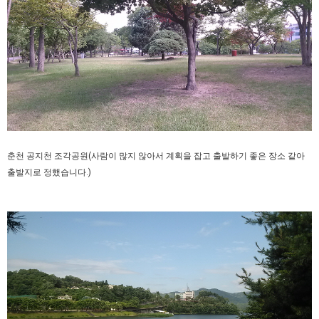
춘천 공지천 조각공원(사람이 많지 않아서 계획을 잡고 출발하기 좋은 장소 같아
출발지로 정했습니다.)