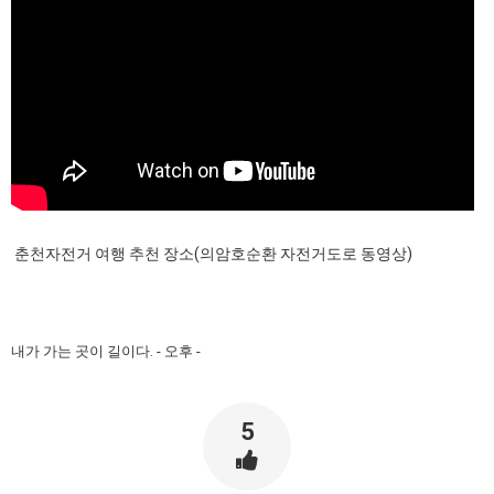
춘천자전거 여행 추천 장소(의암호순환 자전거도로 동영상)
내가 가는 곳이 길이다. - 오후 -
5