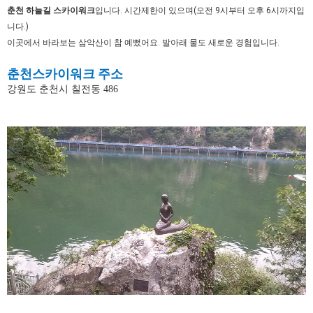
춘천 하늘길 스카이워크
입니다. 시간제한이 있으며(오전 9시부터 오후 6시까지입
니다.)
이곳에서 바라보는 삼악산이 참 예뻤어요. 발아래 물도 새로운 경험입니다.
춘천스카이워크 주소
강원도 춘천시 칠전동 486