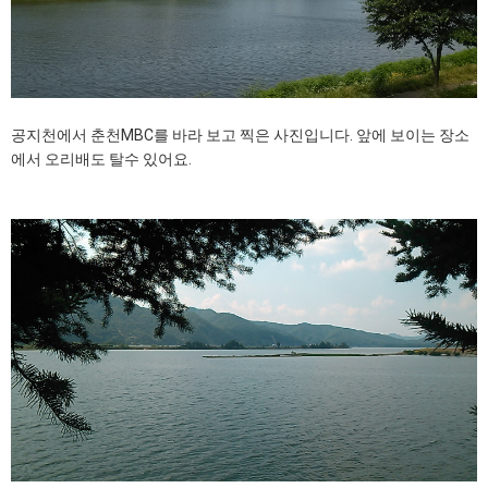
공지천에서 춘천MBC를 바라 보고 찍은 사진입니다. 앞에 보이는 장소
에서 오리배도 탈수 있어요.