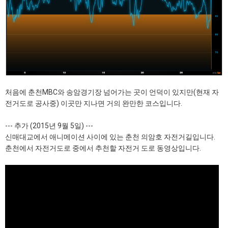
처음에 춘천MBC와 송암경기장 넘어가는 곳이 언덕이 있지만(현재 자
전거도로 공사중) 이곳만 지나면 거의 완만한 코스입니다.
--- 추가 (2015년 9월 5일) ---
신매대교에서 애니메이션 사이에 있는 춘천 의암호 자전거길입니다.
춘천에서 자전거도로 중에서 추천할 자전거 도로 동영상입니다.