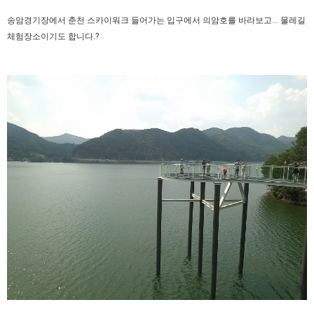
송암경기장에서 춘천 스카이워크 들어가는 입구에서 의암호를 바라보고... 물레길
체험장소이기도 합니다.?