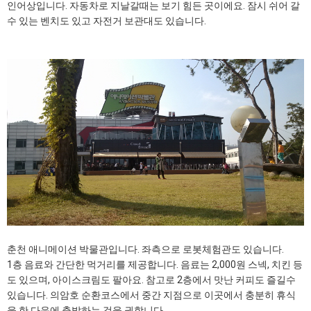
인어상입니다. 자동차로 지날갈때는 보기 힘든 곳이에요. 잠시 쉬어 갈
수 있는 벤치도 있고 자전거 보관대도 있습니다.
춘천 애니메이션 박물관입니다. 좌측으로 로봇체험관도 있습니다.
1층 음료와 간단한 먹거리를 제공합니다. 음료는 2,000원 스넥, 치킨 등
도 있으며, 아이스크림도 팔아요. 참고로 2층에서 맛난 커피도 즐길수
있습니다. 의암호 순환코스에서 중간 지점으로 이곳에서 충분히 휴식
을 한 다음에 출발하는 것을 권합니다.