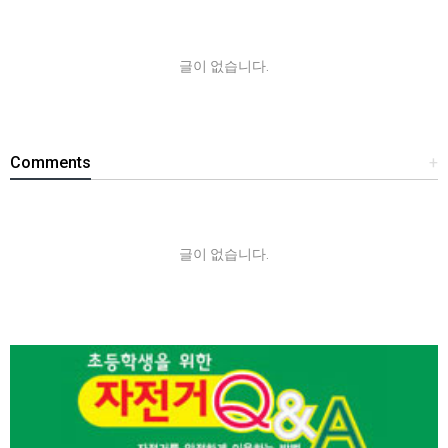
글이 없습니다.
Comments
+
글이 없습니다.