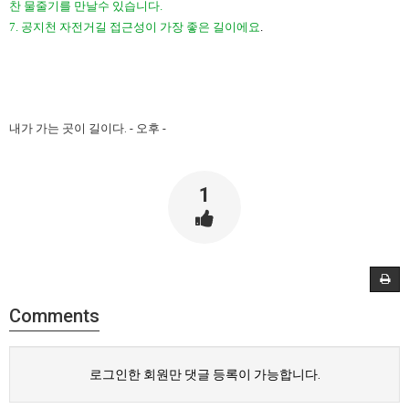
찬 물줄기를 만날수 있습니다.
7. 공지천 자전거길 접근성이 가장 좋은 길이에요
.
내가 가는 곳이 길이다. - 오후 -​
1
Comments
로그인한 회원만 댓글 등록이 가능합니다.