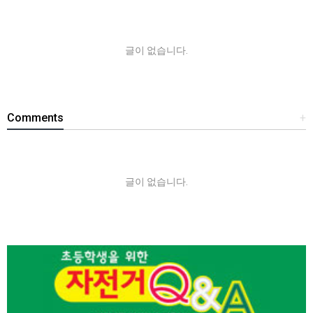
글이 없습니다.
Comments
+
글이 없습니다.