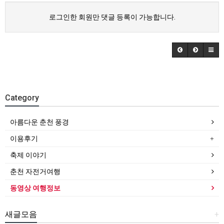
로그인한 회원만 댓글 등록이 가능합니다.
Category
아름다운 춘천 풍경
이용후기
축제 이야기
춘천 자전거여행
동영상 여행정보
새글모음
+