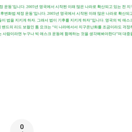
법 제정 운동’입니다. 2005년 영국에서 시작된 이래 많은 나라로 확산되고 있는 전 
진 ‘기후변화법 제정 운동’입니다. 2005년 영국에서 시작된 이래 많은 나라로 확산되
이 법을 지키게 하자. 그래서 법이 기후를 지키게 하자”입니다. 영국의 빅 애스
이 밴드의 리드 보컬인 톰 요크는 “이 나라에서서 지구온난화를 조금이라도 걱정
끼는 사람이라면 누구나 빅 애스크 운동에 함께하는 것을 생각해봐야한다”며 대중
0