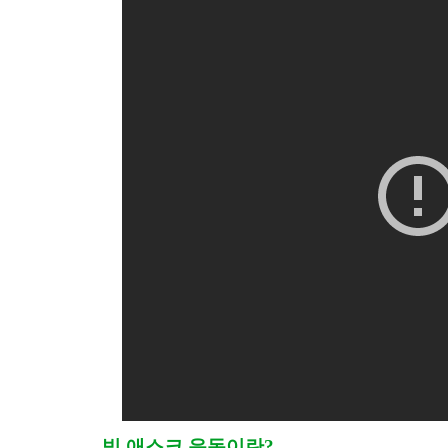
빅 애스크 운동이란?