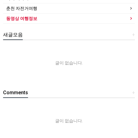
춘천 자전거여행
동영상 여행정보
새글모음
+
글이 없습니다.
Comments
+
글이 없습니다.