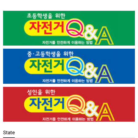
State