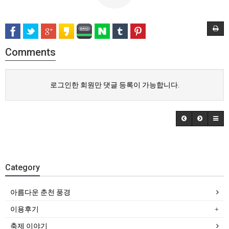
Comments
로그인한 회원만 댓글 등록이 가능합니다.
Category
아름다운 춘천 풍경
이용후기
축제 이야기