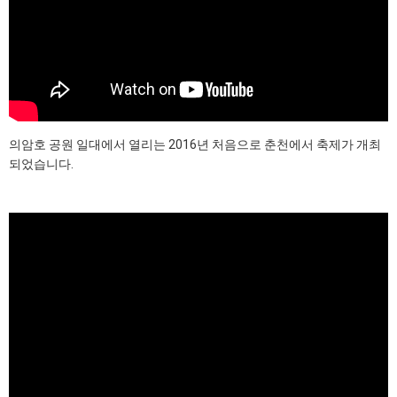
의암호 공원 일대에서 열리는 2016년 처음으로 춘천에서 축제가 개최
되었습니다.