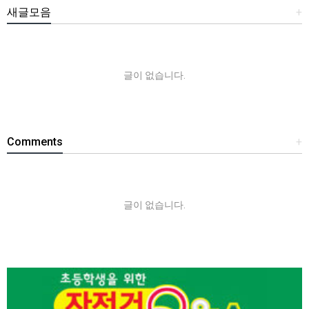
새글모음
+
글이 없습니다.
Comments
+
글이 없습니다.