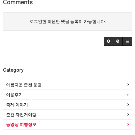
Comments
로그인한 회원만 댓글 등록이 가능합니다.
Category
아름다운 춘천 풍경
이용후기
축제 이야기
춘천 자전거여행
동영상 여행정보