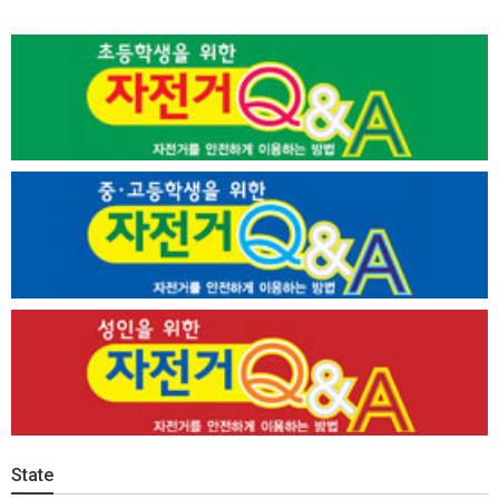
State