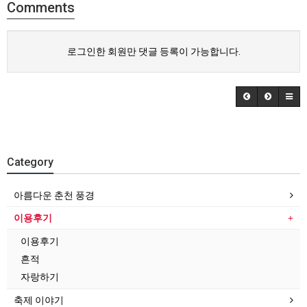
Comments
로그인한 회원만 댓글 등록이 가능합니다.
Category
아름다운 춘천 풍경
이용후기
이용후기
흔적
자랑하기
축제 이야기