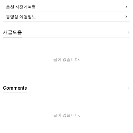
춘천 자전거여행
동영상 여행정보
새글모음
+
글이 없습니다.
Comments
+
글이 없습니다.