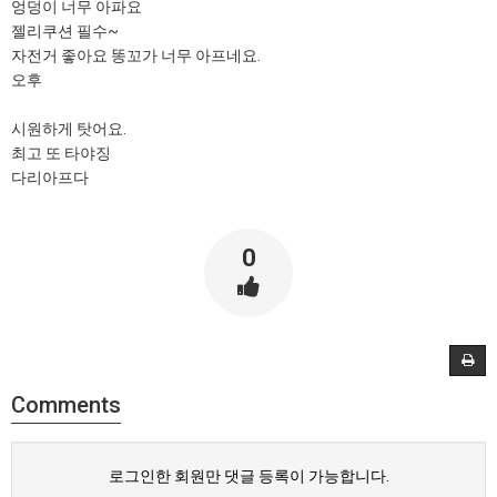
엉덩이 너무 아파요
젤리쿠션 필수~
자전거 좋아요 똥꼬가 너무 아프네요.
오후
시원하게 탓어요.
최고 또 타야징
다리아프다
0
Comments
로그인한 회원만 댓글 등록이 가능합니다.