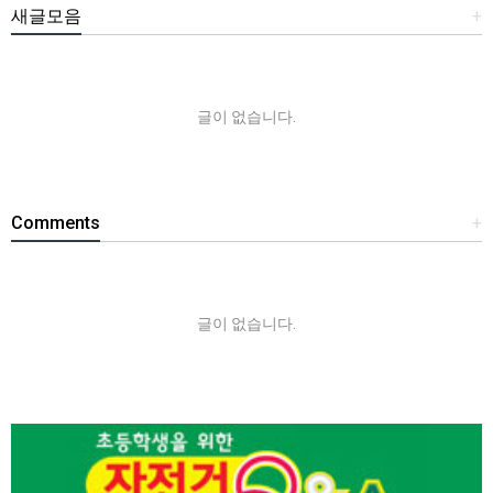
새글모음
+
글이 없습니다.
Comments
+
글이 없습니다.