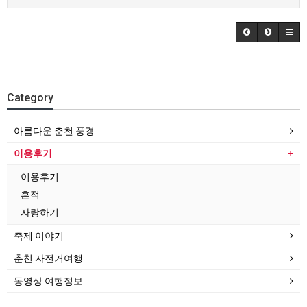
Category
아름다운 춘천 풍경
이용후기
이용후기
흔적
자랑하기
축제 이야기
춘천 자전거여행
동영상 여행정보