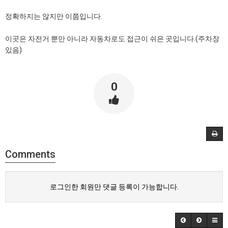
정확하지는 않지만 이쯤입니다.
이곳은 자전거 뿐만 아니라 자동차로도 접근이 쉬은 곳입니다.(주차장
있음)
0
Comments
로그인한 회원만 댓글 등록이 가능합니다.