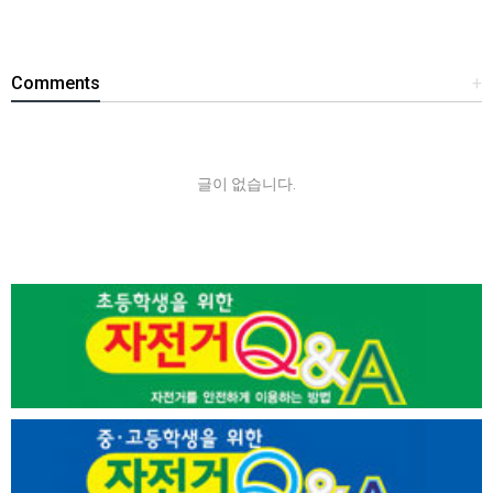
Comments
+
글이 없습니다.