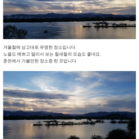
겨울철에 상고대로 유명한 장소입니다.
노을도 예쁘고 멀리서 보는 철새들의 모습도 좋네요.
춘천에서 가볼만한 장소중 한 곳입니다.