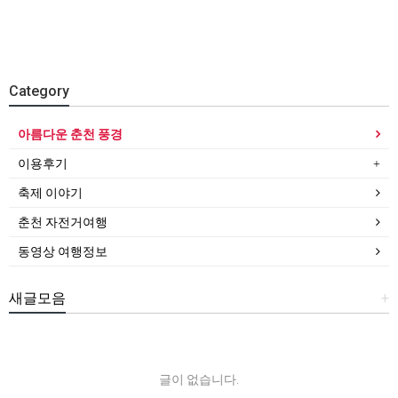
Category
아름다운 춘천 풍경
이용후기
축제 이야기
춘천 자전거여행
동영상 여행정보
새글모음
+
글이 없습니다.