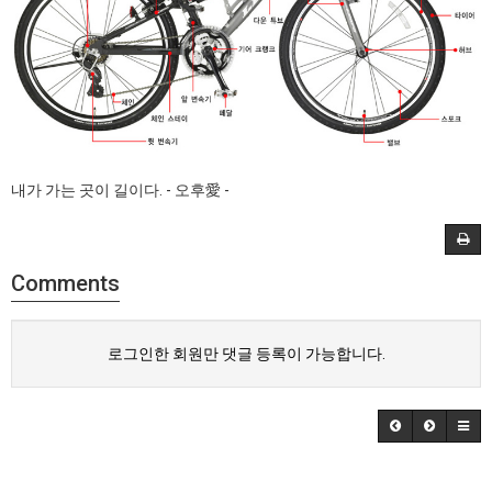
내가 가는 곳이 길이다. - ​
오후愛
​-
Comments
로그인한 회원만 댓글 등록이 가능합니다.