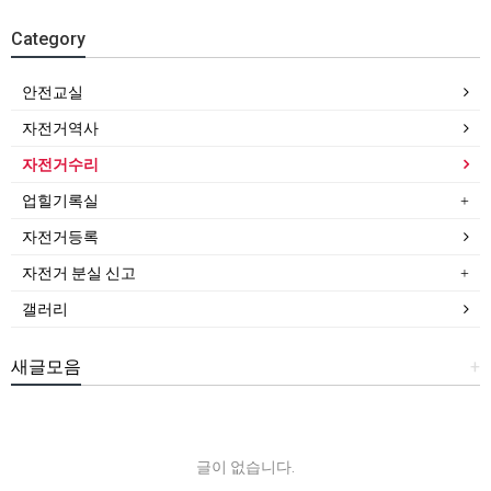
Category
안전교실
자전거역사
자전거수리
업힐기록실
자전거등록
자전거 분실 신고
갤러리
새글모음
+
글이 없습니다.