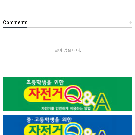
Comments
+
글이 없습니다.