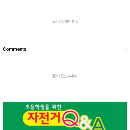
글이 없습니다.
Comments
+
글이 없습니다.