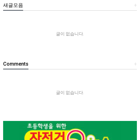
새글모음
+
글이 없습니다.
Comments
+
글이 없습니다.