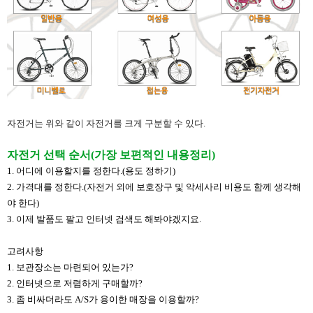
자전거는 위와 같이 자전거를 크게 구분할 수 있다.
자전거 선택 순서(가장 보편적인 내용정리)​
​1. 어디에 이용할지를 정한다.(용도 정하기)
2. 가격대를 정한다.(자전거 외에 보호장구 및 악세사리 비용도 함께 생각해
야 한다)
3. 이제 발품도 팔고 인터넷 검색도 해봐야겠지요.
고려사항
1. 보관장소는 마련되어 있는가?
2. 인터넷으로 저렴하게 구매할까?
​3. 좀 비싸더라도 A/S가 용이한 매장을 이용할까?