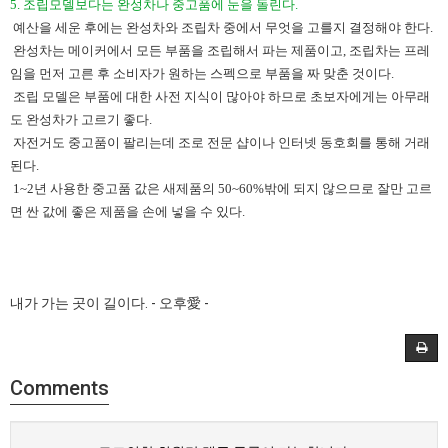
5. 조립모델보다는 완성차나 중고품에 눈을 돌린다.​
​ 예산을 세운 후에는 완성차와 조립차 중에서 무엇을 고를지 결정해야 한다.
완성차는 메이커에서 모든 부품을 조립해서 파는 제품이고, 조립차는 프레
임을 먼저 고른 후 소비자가 원하는 스펙으로 부품을 짜 맞춘 것이다.
조립 모델은 부품에 대한 사전 지식이 많아야 하므로 초보자에게는 아무래
도 완성차가 고르기 좋다.
자전거도 중고품이 팔리는데 조로 전문 샵이나 인터넷 동호회를 통해 거래
된다.
1~2년 사용한 중고품 값은 새제품의 50~60%밖에 되지 않으므로 잘만 고르
면 싼 값에 좋은 제품을 손에 넣을 수 있다.
내가 가는 곳이 길이다. - ​
오후愛
​-
Comments