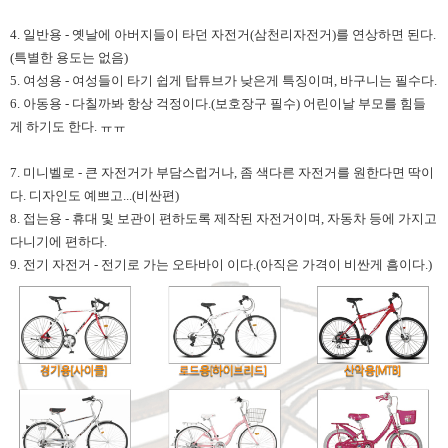
4. 일반용 - 옛날에 아버지들이 타던 자전거(삼천리자전거)를 연상하면 된다.
(특별한 용도는 없음)
5. 여성용 - 여성들이 타기 쉽게 탑튜브가 낮은게 특징이며, 바구니는 필수다.
6. 아동용 - 다칠까봐 항상 걱정이다.(보호장구 필수) 어린이날 부모를 힘들
게 하기도 한다. ㅠㅠ
7. 미니벨로 - 큰 자전거가 부담스럽거나, 좀 색다른 자전거를 원한다면 딱이
다. 디자인도 예쁘고...(비싼편)
8. 접는용 - 휴대 및 보관이 편하도록 제작된 자전거이며, 자동차 등에 가지고
다니기에 편하다.
9. 전기 자전거 - 전기로 가는 오타바이 이다.(아직은 가격이 비싼게 흠이다.)