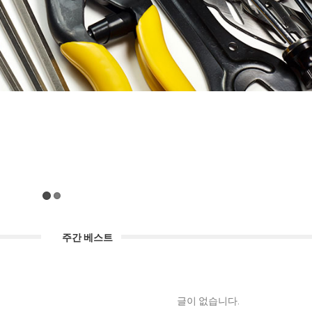
주간 베스트
글이 없습니다.