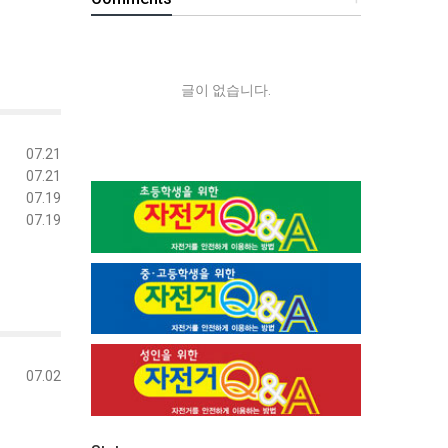
글이 없습니다.
07.21
07.21
07.19
07.19
07.02