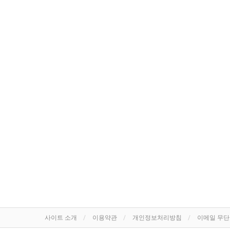
사이트 소개
이용약관
개인정보처리방침
이메일 무