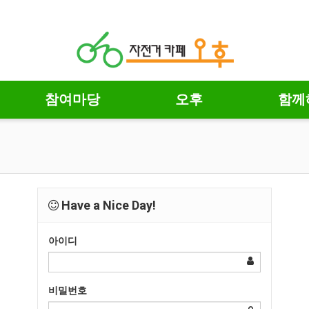
참여마당
오후
함께
Have a Nice Day!
아이디
비밀번호