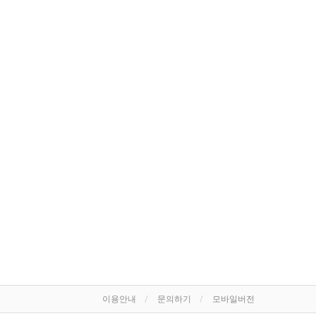
이용안내
문의하기
모바일버전