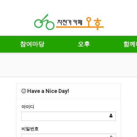
참여마당
오후
함께
Have a Nice Day!
아이디
비밀번호