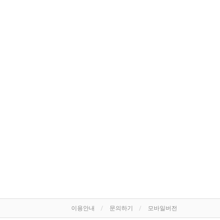
이용안내
문의하기
모바일버전