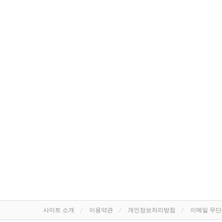
사이트 소개
이용약관
개인정보처리방침
이메일 무