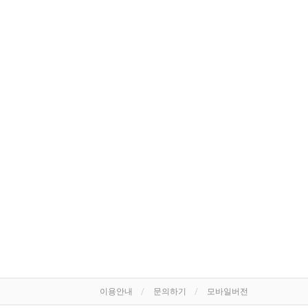
이용안내
문의하기
모바일버전