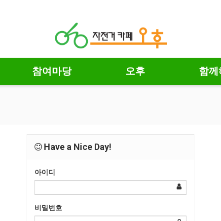
참여마당
오후
함께
Have a Nice Day!
아이디
비밀번호