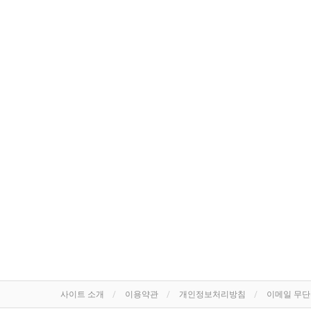
사이트 소개
이용약관
개인정보처리방침
이메일 무