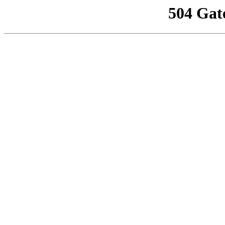
504 Gat